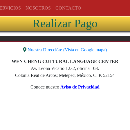
ERVICIOS
NOSOTROS
CONTACTO
Realizar Pago
Nuestra Dirección: (Vista en Google mapa)
WEN CHENG CULTURAL LANGUAGE CENTER
Av. Leona Vicario 1232, oficina 103.
Colonia Real de Arcos; Metepec, México. C. P. 52154
Conoce nuestro
Aviso de Privacidad