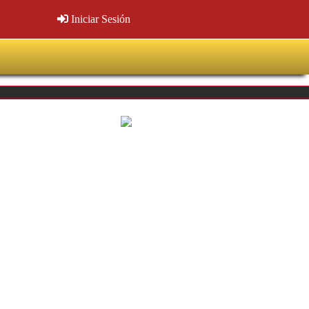
Iniciar Sesión