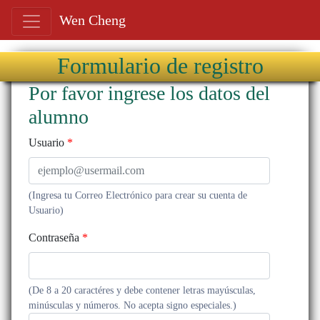
Wen Cheng
Formulario de registro
Por favor ingrese los datos del
alumno
Usuario
*
(Ingresa tu Correo Electrónico para crear su cuenta de
Usuario)
Contraseña
*
(De 8 a 20 caractéres y debe contener letras mayúsculas,
minúsculas y números. No acepta signo especiales.)