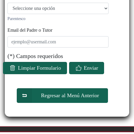
Parentesco
Email del Padre o Tutor
(*) Campos requeridos
Limpiar Formulario
Enviar
Regresar al Menú Anterior