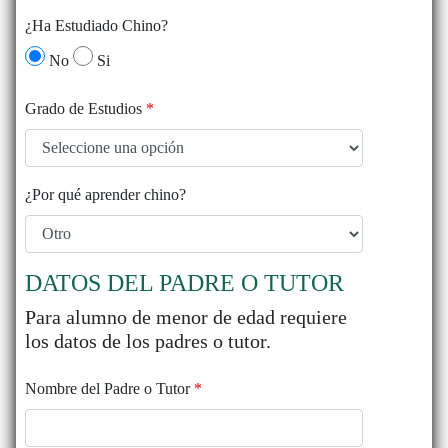
¿Ha Estudiado Chino?
No
Si
Grado de Estudios
*
¿Por qué aprender chino?
DATOS DEL PADRE O TUTOR
Para alumno de menor de edad requiere
los datos de los padres o tutor.
Nombre del Padre o Tutor
*