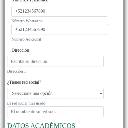
Número WhatsApp
Número Adicional
Dirección
Direccion 1
¿Tienes red social?
El red social más usado
DATOS ACADÉMICOS