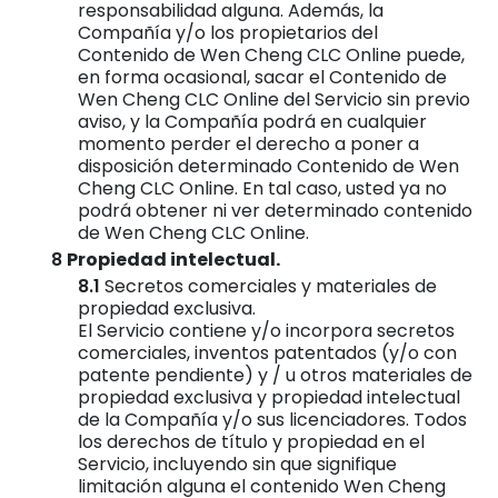
responsabilidad alguna. Además, la
Compañía y/o los propietarios del
Contenido de Wen Cheng CLC Online puede,
en forma ocasional, sacar el Contenido de
Wen Cheng CLC Online del Servicio sin previo
aviso, y la Compañía podrá en cualquier
momento perder el derecho a poner a
disposición determinado Contenido de Wen
Cheng CLC Online. En tal caso, usted ya no
podrá obtener ni ver determinado contenido
de Wen Cheng CLC Online.
Propiedad intelectual.
Secretos comerciales y materiales de
propiedad exclusiva.
El Servicio contiene y/o incorpora secretos
comerciales, inventos patentados (y/o con
patente pendiente) y / u otros materiales de
propiedad exclusiva y propiedad intelectual
de la Compañía y/o sus licenciadores. Todos
los derechos de título y propiedad en el
Servicio, incluyendo sin que signifique
limitación alguna el contenido Wen Cheng