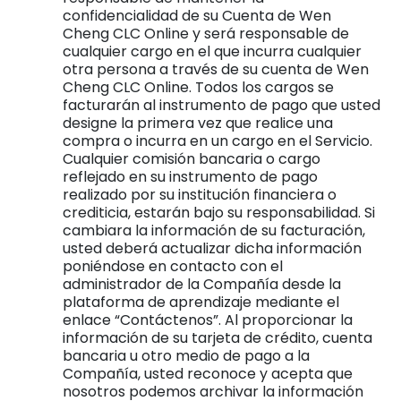
confidencialidad de su Cuenta de Wen
Cheng CLC Online y será responsable de
cualquier cargo en el que incurra cualquier
otra persona a través de su cuenta de Wen
Cheng CLC Online. Todos los cargos se
facturarán al instrumento de pago que usted
designe la primera vez que realice una
compra o incurra en un cargo en el Servicio.
Cualquier comisión bancaria o cargo
reflejado en su instrumento de pago
realizado por su institución financiera o
crediticia, estarán bajo su responsabilidad. Si
cambiara la información de su facturación,
usted deberá actualizar dicha información
poniéndose en contacto con el
administrador de la Compañía desde la
plataforma de aprendizaje mediante el
enlace “Contáctenos”. Al proporcionar la
información de su tarjeta de crédito, cuenta
bancaria u otro medio de pago a la
Compañía, usted reconoce y acepta que
nosotros podemos archivar la información