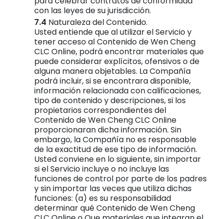
para celebrar contratos de conformidad
con las leyes de su jurisdicción.
Naturaleza del Contenido.
Usted entiende que al utilizar el Servicio y
tener acceso al Contenido de Wen Cheng
CLC Online, podrá encontrar materiales que
puede considerar explícitos, ofensivos o de
alguna manera objetables. La Compañía
podrá incluir, si se encontrara disponible,
información relacionada con calificaciones,
tipo de contenido y descripciones, si los
propietarios correspondientes del
Contenido de Wen Cheng CLC Online
proporcionaran dicha información. Sin
embargo, la Compañía no es responsable
de la exactitud de ese tipo de información.
Usted conviene en lo siguiente, sin importar
si el Servicio incluye o no incluye las
funciones de control por parte de los padres
y sin importar las veces que utiliza dichas
funciones: (a) es su responsabilidad
determinar qué Contenido de Wen Cheng
CLC Online o Que materiales que integran el