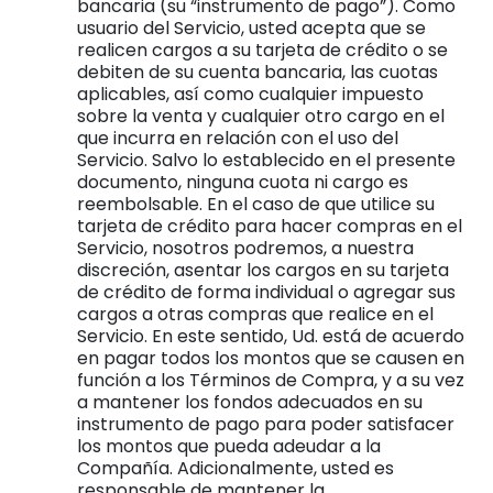
bancaria (su “instrumento de pago”). Como
usuario del Servicio, usted acepta que se
realicen cargos a su tarjeta de crédito o se
debiten de su cuenta bancaria, las cuotas
aplicables, así como cualquier impuesto
sobre la venta y cualquier otro cargo en el
que incurra en relación con el uso del
Servicio. Salvo lo establecido en el presente
documento, ninguna cuota ni cargo es
reembolsable. En el caso de que utilice su
tarjeta de crédito para hacer compras en el
Servicio, nosotros podremos, a nuestra
discreción, asentar los cargos en su tarjeta
de crédito de forma individual o agregar sus
cargos a otras compras que realice en el
Servicio. En este sentido, Ud. está de acuerdo
en pagar todos los montos que se causen en
función a los Términos de Compra, y a su vez
a mantener los fondos adecuados en su
instrumento de pago para poder satisfacer
los montos que pueda adeudar a la
Compañía. Adicionalmente, usted es
responsable de mantener la