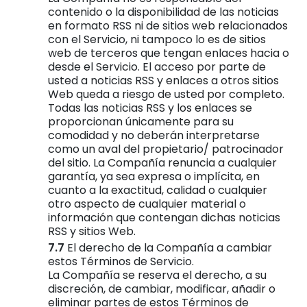
contenido o la disponibilidad de las noticias
en formato RSS ni de sitios web relacionados
con el Servicio, ni tampoco lo es de sitios
web de terceros que tengan enlaces hacia o
desde el Servicio. El acceso por parte de
usted a noticias RSS y enlaces a otros sitios
Web queda a riesgo de usted por completo.
Todas las noticias RSS y los enlaces se
proporcionan únicamente para su
comodidad y no deberán interpretarse
como un aval del propietario/ patrocinador
del sitio. La Compañía renuncia a cualquier
garantía, ya sea expresa o implícita, en
cuanto a la exactitud, calidad o cualquier
otro aspecto de cualquier material o
información que contengan dichas noticias
RSS y sitios Web.
El derecho de la Compañía a cambiar
estos Términos de Servicio.
La Compañía se reserva el derecho, a su
discreción, de cambiar, modificar, añadir o
eliminar partes de estos Términos de