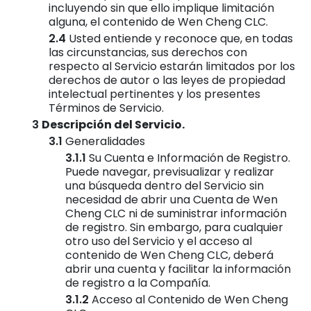
incluyendo sin que ello implique limitación
alguna, el contenido de Wen Cheng CLC.
Usted entiende y reconoce que, en todas
las circunstancias, sus derechos con
respecto al Servicio estarán limitados por los
derechos de autor o las leyes de propiedad
intelectual pertinentes y los presentes
Términos de Servicio.
Descripción del Servicio.
Generalidades
Su Cuenta e Información de Registro.
Puede navegar, previsualizar y realizar
una búsqueda dentro del Servicio sin
necesidad de abrir una Cuenta de Wen
Cheng CLC ni de suministrar información
de registro. Sin embargo, para cualquier
otro uso del Servicio y el acceso al
contenido de Wen Cheng CLC, deberá
abrir una cuenta y facilitar la información
de registro a la Compañía.
Acceso al Contenido de Wen Cheng