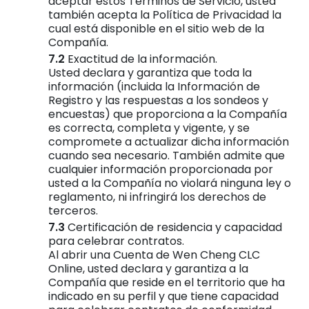
aceptar estos Términos de Servicio, usted
también acepta la Política de Privacidad la
cual está disponible en el sitio web de la
Compañía.
Exactitud de la información.
Usted declara y garantiza que toda la
información (incluida la Información de
Registro y las respuestas a los sondeos y
encuestas) que proporciona a la Compañía
es correcta, completa y vigente, y se
compromete a actualizar dicha información
cuando sea necesario. También admite que
cualquier información proporcionada por
usted a la Compañía no violará ninguna ley o
reglamento, ni infringirá los derechos de
terceros.
Certificación de residencia y capacidad
para celebrar contratos.
Al abrir una Cuenta de Wen Cheng CLC
Online, usted declara y garantiza a la
Compañía que reside en el territorio que ha
indicado en su perfil y que tiene capacidad