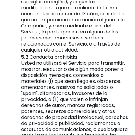
sus siglas en inglés), y según las
modificaciones que se realicen de forma
ocasional, si es menor de 13 años, se solicita
que no proporcione información alguna a la
Compañía, ya sea mediante el uso del
Servicio, la participación en alguna de las
promociones, concursos o sorteos
relacionados con el Servicio, o a través de
cualquier otra actividad.
Conducta prohibida.
Usted no utilizará el Servicio para transmitir,
mostrar, ejecutar o de algún modo poner a
disposición mensajes, contenidos o
materiales (i) que sean ilegales, obscenos,
amenazantes, masivos no solicitados o
"spam", difamatorios, invasores de la
privacidad, o (ii) que violen o infrinjan
derechos de autor, marcas registradas,
patentes, secretos comerciales y otros
derechos de propiedad intelectual, derechos
de privacidad o publicidad, reglamentos o
estatutos de comunicaciones, o cualesquiera