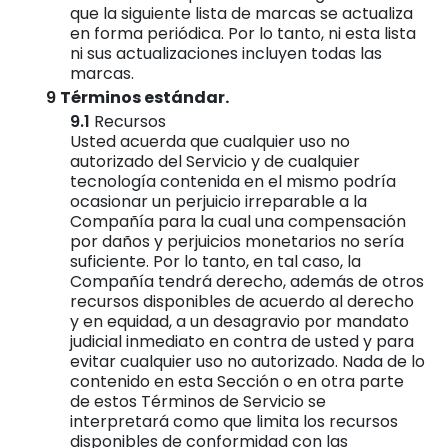
que la siguiente lista de marcas se actualiza
en forma periódica. Por lo tanto, ni esta lista
ni sus actualizaciones incluyen todas las
marcas.
Términos estándar.
Recursos
Usted acuerda que cualquier uso no
autorizado del Servicio y de cualquier
tecnología contenida en el mismo podría
ocasionar un perjuicio irreparable a la
Compañía para la cual una compensación
por daños y perjuicios monetarios no sería
suficiente. Por lo tanto, en tal caso, la
Compañía tendrá derecho, además de otros
recursos disponibles de acuerdo al derecho
y en equidad, a un desagravio por mandato
judicial inmediato en contra de usted y para
evitar cualquier uso no autorizado. Nada de lo
contenido en esta Sección o en otra parte
de estos Términos de Servicio se
interpretará como que limita los recursos
disponibles de conformidad con las