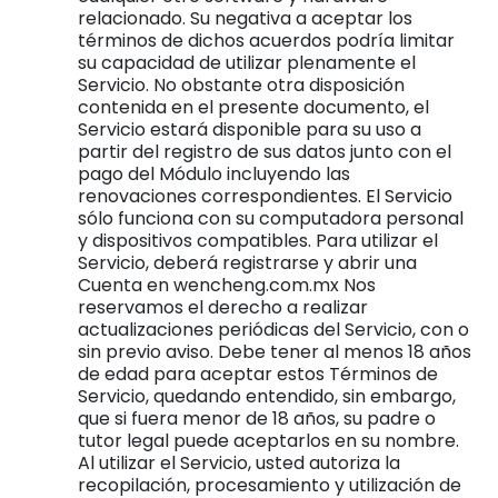
relacionado. Su negativa a aceptar los
términos de dichos acuerdos podría limitar
su capacidad de utilizar plenamente el
Servicio. No obstante otra disposición
contenida en el presente documento, el
Servicio estará disponible para su uso a
partir del registro de sus datos junto con el
pago del Módulo incluyendo las
renovaciones correspondientes. El Servicio
sólo funciona con su computadora personal
y dispositivos compatibles. Para utilizar el
Servicio, deberá registrarse y abrir una
Cuenta en wencheng.com.mx Nos
reservamos el derecho a realizar
actualizaciones periódicas del Servicio, con o
sin previo aviso. Debe tener al menos 18 años
de edad para aceptar estos Términos de
Servicio, quedando entendido, sin embargo,
que si fuera menor de 18 años, su padre o
tutor legal puede aceptarlos en su nombre.
Al utilizar el Servicio, usted autoriza la
recopilación, procesamiento y utilización de