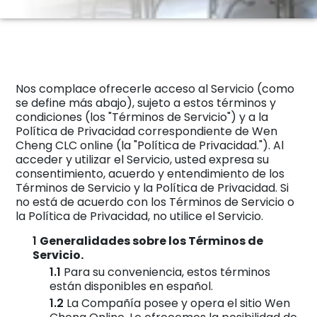
Nos complace ofrecerle acceso al Servicio (como
se define más abajo), sujeto a estos términos y
condiciones (los "Términos de Servicio") y a la
Política de Privacidad correspondiente de Wen
Cheng CLC online (la "Política de Privacidad."). Al
acceder y utilizar el Servicio, usted expresa su
consentimiento, acuerdo y entendimiento de los
Términos de Servicio y la Política de Privacidad. Si
no está de acuerdo con los Términos de Servicio o
la Política de Privacidad, no utilice el Servicio.
Generalidades sobre los Términos de
Servicio.
Para su conveniencia, estos términos
están disponibles en español.
La Compañía posee y opera el sitio Wen