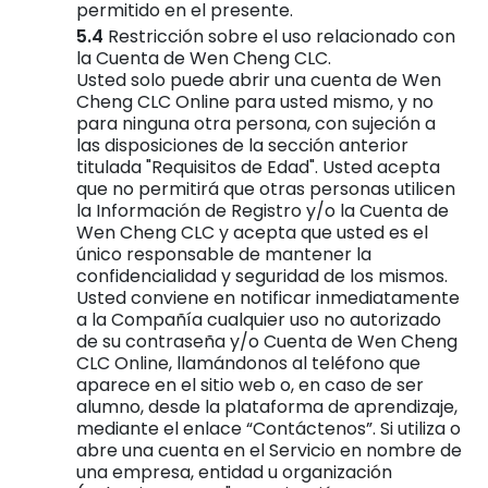
permitido en el presente.
Restricción sobre el uso relacionado con
la Cuenta de Wen Cheng CLC.
Usted solo puede abrir una cuenta de Wen
Cheng CLC Online para usted mismo, y no
para ninguna otra persona, con sujeción a
las disposiciones de la sección anterior
titulada "Requisitos de Edad". Usted acepta
que no permitirá que otras personas utilicen
la Información de Registro y/o la Cuenta de
Wen Cheng CLC y acepta que usted es el
único responsable de mantener la
confidencialidad y seguridad de los mismos.
Usted conviene en notificar inmediatamente
a la Compañía cualquier uso no autorizado
de su contraseña y/o Cuenta de Wen Cheng
CLC Online, llamándonos al teléfono que
aparece en el sitio web o, en caso de ser
alumno, desde la plataforma de aprendizaje,
mediante el enlace “Contáctenos”. Si utiliza o
abre una cuenta en el Servicio en nombre de
una empresa, entidad u organización