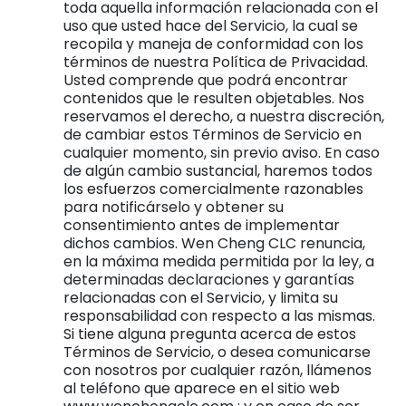
toda aquella información relacionada con el
uso que usted hace del Servicio, la cual se
recopila y maneja de conformidad con los
términos de nuestra Política de Privacidad.
Usted comprende que podrá encontrar
contenidos que le resulten objetables. Nos
reservamos el derecho, a nuestra discreción,
de cambiar estos Términos de Servicio en
cualquier momento, sin previo aviso. En caso
de algún cambio sustancial, haremos todos
los esfuerzos comercialmente razonables
para notificárselo y obtener su
consentimiento antes de implementar
dichos cambios. Wen Cheng CLC renuncia,
en la máxima medida permitida por la ley, a
determinadas declaraciones y garantías
relacionadas con el Servicio, y limita su
responsabilidad con respecto a las mismas.
Si tiene alguna pregunta acerca de estos
Términos de Servicio, o desea comunicarse
con nosotros por cualquier razón, llámenos
al teléfono que aparece en el sitio web