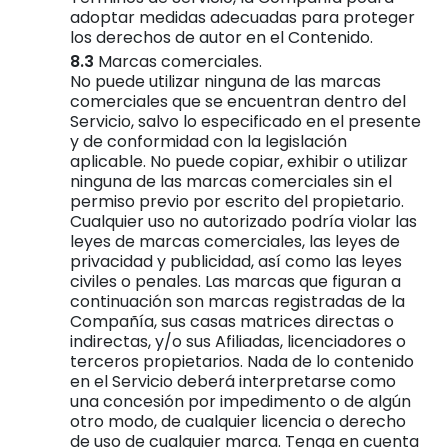
adoptar medidas adecuadas para proteger
los derechos de autor en el Contenido.
Marcas comerciales.
No puede utilizar ninguna de las marcas
comerciales que se encuentran dentro del
Servicio, salvo lo especificado en el presente
y de conformidad con la legislación
aplicable. No puede copiar, exhibir o utilizar
ninguna de las marcas comerciales sin el
permiso previo por escrito del propietario.
Cualquier uso no autorizado podría violar las
leyes de marcas comerciales, las leyes de
privacidad y publicidad, así como las leyes
civiles o penales. Las marcas que figuran a
continuación son marcas registradas de la
Compañía, sus casas matrices directas o
indirectas, y/o sus Afiliadas, licenciadores o
terceros propietarios. Nada de lo contenido
en el Servicio deberá interpretarse como
una concesión por impedimento o de algún
otro modo, de cualquier licencia o derecho
de uso de cualquier marca. Tenga en cuenta