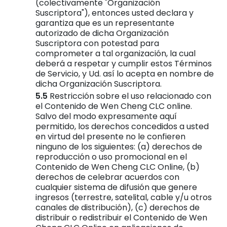
(colectivamente "Organización
Suscriptora"), entonces usted declara y
garantiza que es un representante
autorizado de dicha Organización
Suscriptora con potestad para
comprometer a tal organización, la cual
deberá a respetar y cumplir estos Términos
de Servicio, y Ud. así lo acepta en nombre de
dicha Organización Suscriptora.
Restricción sobre el uso relacionado con
el Contenido de Wen Cheng CLC online.
Salvo del modo expresamente aquí
permitido, los derechos concedidos a usted
en virtud del presente no le confieren
ninguno de los siguientes: (a) derechos de
reproducción o uso promocional en el
Contenido de Wen Cheng CLC Online, (b)
derechos de celebrar acuerdos con
cualquier sistema de difusión que genere
ingresos (terrestre, satelital, cable y/u otros
canales de distribución), (c) derechos de
distribuir o redistribuir el Contenido de Wen