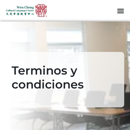
Terminos y
condiciones