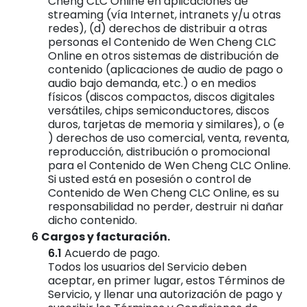
Cheng CLC Online en aplicaciones de
streaming (vía Internet, intranets y/u otras
redes), (d) derechos de distribuir a otras
personas el Contenido de Wen Cheng CLC
Online en otros sistemas de distribución de
contenido (aplicaciones de audio de pago o
audio bajo demanda, etc.) o en medios
físicos (discos compactos, discos digitales
versátiles, chips semiconductores, discos
duros, tarjetas de memoria y similares), o (e
) derechos de uso comercial, venta, reventa,
reproducción, distribución o promocional
para el Contenido de Wen Cheng CLC Online.
Si usted está en posesión o control de
Contenido de Wen Cheng CLC Online, es su
responsabilidad no perder, destruir ni dañar
dicho contenido.
Cargos y facturación.
Acuerdo de pago.
Todos los usuarios del Servicio deben
aceptar, en primer lugar, estos Términos de
Servicio, y llenar una autorización de pago y