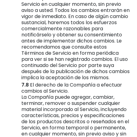
Servicio en cualquier momento, sin previo
aviso a usted. Todos los cambios entrarán en
vigor de inmediato. En caso de algún cambio
sustancial, haremos todos los esfuerzos
comercialmente razonables para
notificárselo y obtener su consentimiento
antes de implementar dichos cambios. Le
recomendamos que consulte estos
Términos de Servicio en forma periódica
para ver si se han registrado cambios. El uso
continuado del Servicio por parte suya
después de la publicación de dichos cambios
implica la aceptación de los mismos.
El derecho de la Compañía a efectuar
cambios al Servicio.
La Compañía puede agregar, cambiar,
terminar, remover o suspender cualquier
material incorporado al Servicio, incluyendo
características, precios y especificaciones
de los productos descritos o reseñados en el
Servicio, en forma temporal o permanente,
en cualquier momento, sin previo aviso y sin