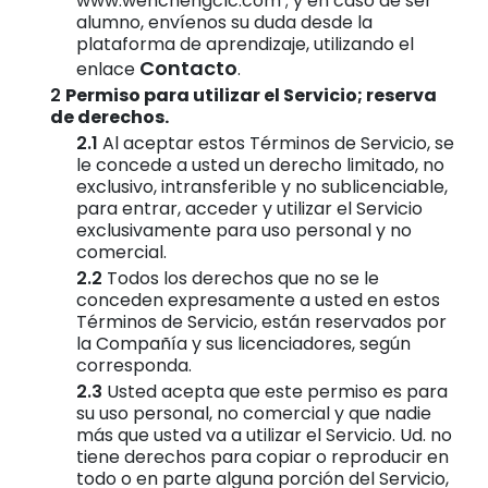
www.wenchengclc.com ; y en caso de ser
alumno, envíenos su duda desde la
plataforma de aprendizaje, utilizando el
Contacto
enlace
.
Permiso para utilizar el Servicio; reserva
de derechos.
Al aceptar estos Términos de Servicio, se
le concede a usted un derecho limitado, no
exclusivo, intransferible y no sublicenciable,
para entrar, acceder y utilizar el Servicio
exclusivamente para uso personal y no
comercial.
Todos los derechos que no se le
conceden expresamente a usted en estos
Términos de Servicio, están reservados por
la Compañía y sus licenciadores, según
corresponda.
Usted acepta que este permiso es para
su uso personal, no comercial y que nadie
más que usted va a utilizar el Servicio. Ud. no
tiene derechos para copiar o reproducir en
todo o en parte alguna porción del Servicio,