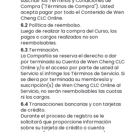
suscribir los Términos y Condiciones de
Compra ("Términos de Compra"). Usted
acepta pagar por todo el Contenido de Wen
Cheng CLC Online.
Política de reembolso.
Luego de realizar la compra del Curso, los
pagos o cargos realizados no son
reembolsables.
Terminación.
La Compañía se reserva el derecho a dar
por terminada su Cuenta de Wen Cheng CLC
Online y/o el acceso por parte de usted al
Servicio sí infringe los Términos de Servicio. Si
se diera por terminada su membresía y
suscripción(s) de Wen Cheng CLC Online al
Servicio, no serán reembolsables las cuotas
ni los cargos.
Transacciones bancarias y con tarjetas
de crédito.
Durante el proceso de registro se le
solicitará que proporcione información
sobre su tarjeta de crédito o cuenta