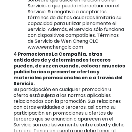
Servicio, o que pueda interactuar con el
Servicio. Su negativa a aceptar los
términos de dichos acuerdos limitaría su
capacidad para utilizar plenamente el
Servicio. Además, el Servicio sólo funciona
con dispositivos compatibles. Términos
de Servicio de Wen Cheng CLC
www.wenchengclc.com
Promociones La Compañía, otras
entidades de y determinados terceros
pueden, de vez en cuando, colocar anuncios
publicitarios o presentar ofertas y
materiales promocionales en o a través del
Servicio.
Su participación en cualquier promoción u
oferta está sujeta a las normas aplicables
relacionadas con la promoción. Sus relaciones
con otras entidades o terceros, así como su
participación en promociones u ofertas de
terceros que se anuncian o aparecen en el
Servicio son exclusivamente entre usted y dicho
tercero. Tenga en cuenta que debe tener al