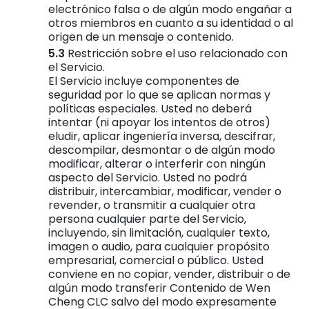
electrónico falsa o de algún modo engañar a
otros miembros en cuanto a su identidad o al
origen de un mensaje o contenido.
Restricción sobre el uso relacionado con
el Servicio.
El Servicio incluye componentes de
seguridad por lo que se aplican normas y
políticas especiales. Usted no deberá
intentar (ni apoyar los intentos de otros)
eludir, aplicar ingeniería inversa, descifrar,
descompilar, desmontar o de algún modo
modificar, alterar o interferir con ningún
aspecto del Servicio. Usted no podrá
distribuir, intercambiar, modificar, vender o
revender, o transmitir a cualquier otra
persona cualquier parte del Servicio,
incluyendo, sin limitación, cualquier texto,
imagen o audio, para cualquier propósito
empresarial, comercial o público. Usted
conviene en no copiar, vender, distribuir o de
algún modo transferir Contenido de Wen
Cheng CLC salvo del modo expresamente