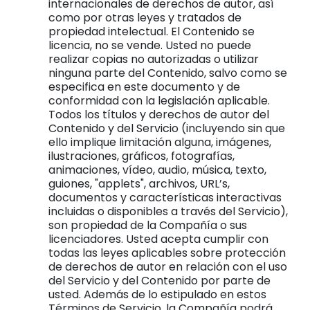
internacionales de derechos de autor, así
como por otras leyes y tratados de
propiedad intelectual. El Contenido se
licencia, no se vende. Usted no puede
realizar copias no autorizadas o utilizar
ninguna parte del Contenido, salvo como se
especifica en este documento y de
conformidad con la legislación aplicable.
Todos los títulos y derechos de autor del
Contenido y del Servicio (incluyendo sin que
ello implique limitación alguna, imágenes,
ilustraciones, gráficos, fotografías,
animaciones, vídeo, audio, música, texto,
guiones, "applets", archivos, URL’s,
documentos y características interactivas
incluidas o disponibles a través del Servicio),
son propiedad de la Compañía o sus
licenciadores. Usted acepta cumplir con
todas las leyes aplicables sobre protección
de derechos de autor en relación con el uso
del Servicio y del Contenido por parte de
usted. Además de lo estipulado en estos
Términos de Servicio, la Compañía podrá