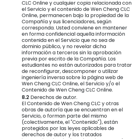
CLC Online y cualquier copia relacionada con
el Servicio y el contenido de Wen Cheng CLC
Online, permanecen bajo la propiedad de la
Compañía y sus licenciadores, según
corresponda. Usted conviene en mantener
en forma confidencial aquella información
contenida en el Servicio que no sea de
dominio público, y no revelar dicha
información a terceros sin la aprobación
previa por escrito de la Compañía. Los
estudiantes no están autorizados para tratar
de reconfigurar, descomponer o utilizar
ingeniería inversa sobre la página web de
Wen Cheng CLC Online, el Servicio y/o el
Contenido de Wen Cheng CLC Online.
Derechos de autor.
El Contenido de Wen Cheng CLC y otras
obras de autoría que se encuentran en el
Servicio, o forman parte del mismo
(colectivamente, el "Contenido"), están
protegidos por las leyes aplicables de
derechos de autor y los tratados