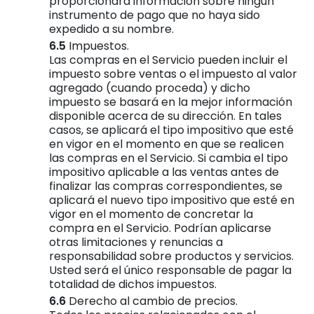
proporcionará información sobre ningún
instrumento de pago que no haya sido
expedido a su nombre.
Impuestos.
Las compras en el Servicio pueden incluir el
impuesto sobre ventas o el impuesto al valor
agregado (cuando proceda) y dicho
impuesto se basará en la mejor información
disponible acerca de su dirección. En tales
casos, se aplicará el tipo impositivo que esté
en vigor en el momento en que se realicen
las compras en el Servicio. Si cambia el tipo
impositivo aplicable a las ventas antes de
finalizar las compras correspondientes, se
aplicará el nuevo tipo impositivo que esté en
vigor en el momento de concretar la
compra en el Servicio. Podrían aplicarse
otras limitaciones y renuncias a
responsabilidad sobre productos y servicios.
Usted será el único responsable de pagar la
totalidad de dichos impuestos.
Derecho al cambio de precios.