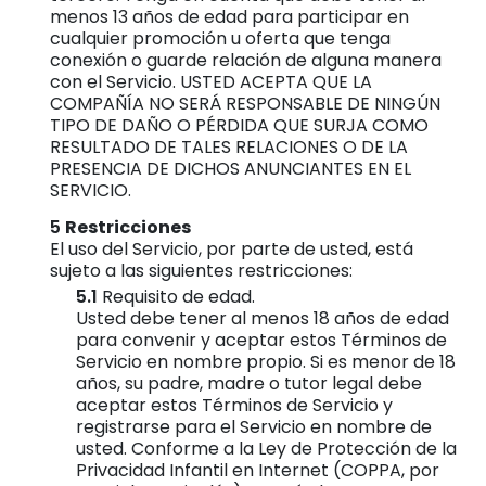
menos 13 años de edad para participar en
cualquier promoción u oferta que tenga
conexión o guarde relación de alguna manera
con el Servicio. USTED ACEPTA QUE LA
COMPAÑÍA NO SERÁ RESPONSABLE DE NINGÚN
TIPO DE DAÑO O PÉRDIDA QUE SURJA COMO
RESULTADO DE TALES RELACIONES O DE LA
PRESENCIA DE DICHOS ANUNCIANTES EN EL
SERVICIO.
Restricciones
El uso del Servicio, por parte de usted, está
sujeto a las siguientes restricciones:
Requisito de edad.
Usted debe tener al menos 18 años de edad
para convenir y aceptar estos Términos de
Servicio en nombre propio. Si es menor de 18
años, su padre, madre o tutor legal debe
aceptar estos Términos de Servicio y
registrarse para el Servicio en nombre de
usted. Conforme a la Ley de Protección de la
Privacidad Infantil en Internet (COPPA, por