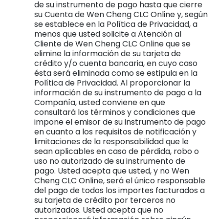
de su instrumento de pago hasta que cierre
su Cuenta de Wen Cheng CLC Online y, según
se establece en la Política de Privacidad, a
menos que usted solicite a Atención al
Cliente de Wen Cheng CLC Online que se
elimine la información de su tarjeta de
crédito y/o cuenta bancaria, en cuyo caso
ésta será eliminada como se estipula en la
Política de Privacidad. Al proporcionar la
información de su instrumento de pago a la
Compañía, usted conviene en que
consultará los términos y condiciones que
impone el emisor de su instrumento de pago
en cuanto a los requisitos de notificación y
limitaciones de la responsabilidad que le
sean aplicables en caso de pérdida, robo o
uso no autorizado de su instrumento de
pago. Usted acepta que usted, y no Wen
Cheng CLC Online, será el único responsable
del pago de todos los importes facturados a
su tarjeta de crédito por terceros no
autorizados. Usted acepta que no