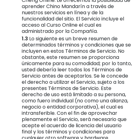
Cheng Online. Le ofrecemos la posibilidad de
aprender Chino Mandarín a través de
nuestros servicios en línea y de la
funcionalidad del sitio. El Servicio incluye el
acceso al Curso Online el cual es
administrado por la Compañía.
Lo siguiente es un breve resumen de
determinados términos y condiciones que se
incluyen en estos Términos de Servicio. No
obstante, este resumen se proporciona
únicamente para su comodidad; por lo tanto,
usted debería leer todos los Términos de
Servicio antes de aceptarlos. Se le concede
el derecho a utilizar el Servicio, sujeto a los
presentes Términos de Servicio. Este
derecho de uso está limitado a su persona,
como fuero individual (no como una alianza,
negocio o entidad corporativa), el cual es
intransferible. Con el fin de aprovechar
plenamente el Servicio, será necesario que
acepte el acuerdo de licencia del usuario
final y los términos y condiciones para
cualquier otro software y hardware